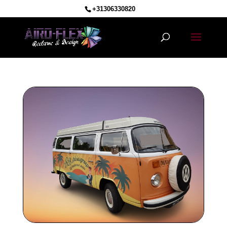
+31306330820